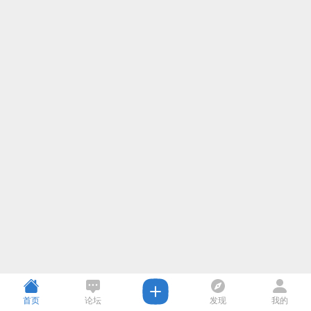
首页
论坛
发现
我的