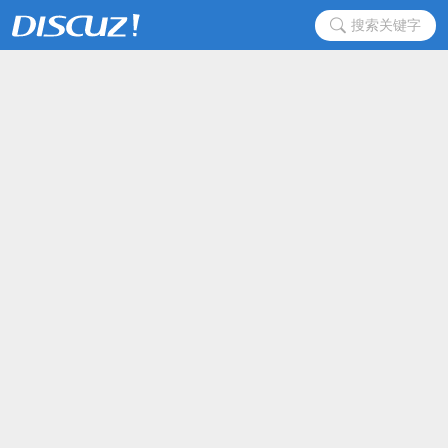
搜索关键字